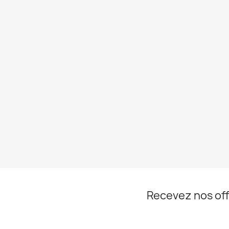
Recevez nos off