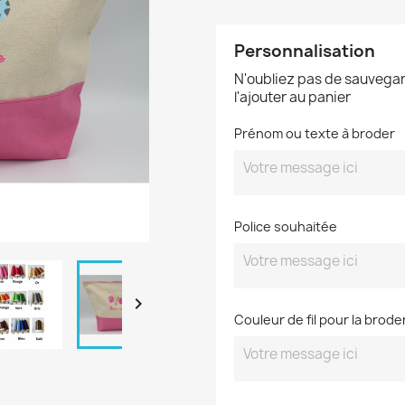
Personnalisation
N'oubliez pas de sauvegar
l'ajouter au panier
Prénom ou texte à broder
Police souhaitée

Couleur de fil pour la brode