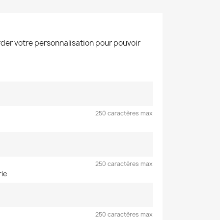
der votre personnalisation pour pouvoir
250 caractères max
250 caractères max
rie
250 caractères max