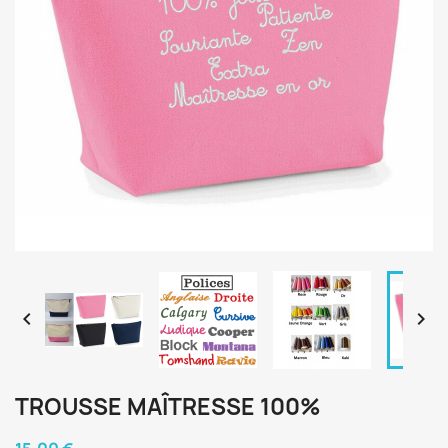


TROUSSE MAÎTRESSE 100%