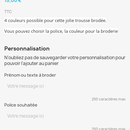
15,00 €
TTC
4 couleurs possible pour cette jolie trousse brodée.
Vous pouvez choisir la police, la couleur pour la broderie
Personnalisation
N'oubliez pas de sauvegarder votre personnalisation pour
pouvoir l'ajouter au panier
Prénom ou texte à broder
250 caractères max
Police souhaitée
250 caractères max