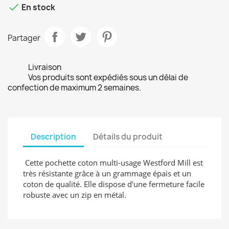

En stock
Partager
Livraison
Vos produits sont expédiés sous un délai de
confection de maximum 2 semaines.
Description
Détails du produit
Cette pochette coton multi-usage Westford Mill est
très résistante grâce à un grammage épais et un
coton de qualité. Elle dispose d'une fermeture facile
robuste avec un zip en métal.