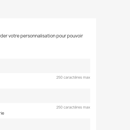
der votre personnalisation pour pouvoir
250 caractères max
250 caractères max
rie