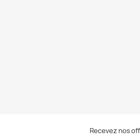
Recevez nos off