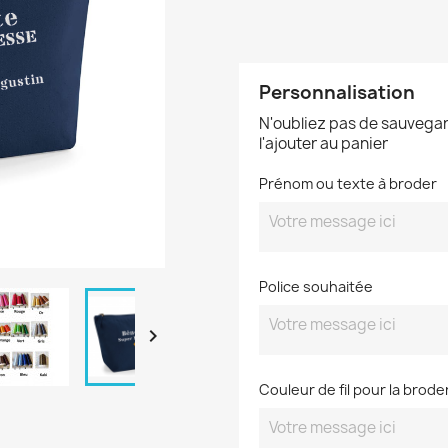
Personnalisation
N'oubliez pas de sauvegar
l'ajouter au panier
Prénom ou texte à broder
Police souhaitée

Couleur de fil pour la brode