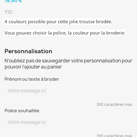
18,60 €
TTC
4 couleurs possible pour cette jolie trousse brodée.
Vous pouvez choisir la police, la couleur pour la broderie
Personnalisation
N'oubliez pas de sauvegarder votre personnalisation pour
pouvoir l'ajouter au panier
Prénom ou texte à broder
250 caractères max
Police souhaitée
250 caractères max