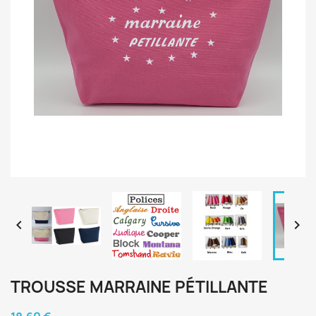


TROUSSE MARRAINE PÉTILLANTE