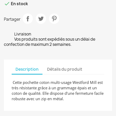

En stock
Partager
Livraison
Vos produits sont expédiés sous un délai de
confection de maximum 2 semaines.
Description
Détails du produit
Cette pochette coton multi-usage Westford Mill est
très résistante grâce à un grammage épais et un
coton de qualité. Elle dispose d'une fermeture facile
robuste avec un zip en métal.