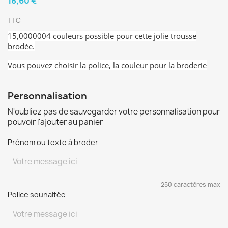
18,60 €
TTC
15,0000004 couleurs possible pour cette jolie trousse
brodée.
Vous pouvez choisir la police, la couleur pour la broderie
Personnalisation
N'oubliez pas de sauvegarder votre personnalisation pour
pouvoir l'ajouter au panier
Prénom ou texte à broder
250 caractères max
Police souhaitée