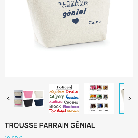


TROUSSE PARRAIN GÉNIAL