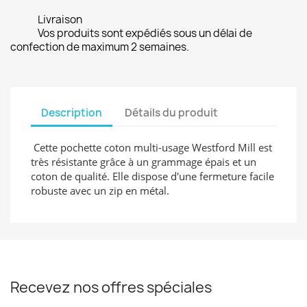
Livraison
Vos produits sont expédiés sous un délai de
confection de maximum 2 semaines.
Description
Détails du produit
Cette pochette coton multi-usage Westford Mill est
très résistante grâce à un grammage épais et un
coton de qualité. Elle dispose d'une fermeture facile
robuste avec un zip en métal.
Recevez nos offres spéciales