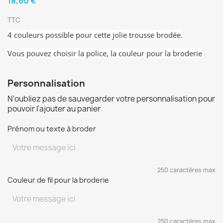
18,60 €
TTC
4 couleurs possible pour cette jolie trousse brodée.
Vous pouvez choisir la police, la couleur pour la broderie
Personnalisation
N'oubliez pas de sauvegarder votre personnalisation pour
pouvoir l'ajouter au panier
Prénom ou texte à broder
250 caractères max
Couleur de fil pour la broderie
250 caractères max