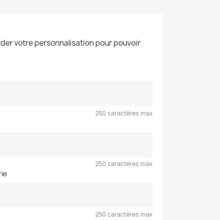
der votre personnalisation pour pouvoir
250 caractères max
250 caractères max
rie
250 caractères max