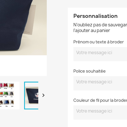
Personnalisation
N'oubliez pas de sauvegar
l'ajouter au panier
Prénom ou texte à broder
Police souhaitée

Couleur de fil pour la brode