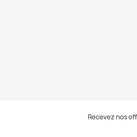
Recevez nos off