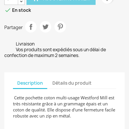

En stock
Partager
Livraison
Vos produits sont expédiés sous un délai de
confection de maximum 2 semaines.
Description
Détails du produit
Cette pochette coton multi-usage Westford Mill est
très résistante grâce à un grammage épais et un
coton de qualité. Elle dispose d'une fermeture facile
robuste avec un zip en métal.