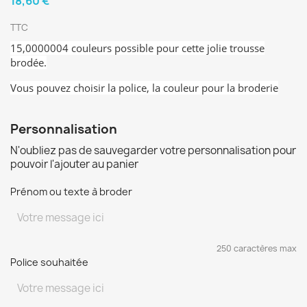
18,60 €
TTC
15,0000004 couleurs possible pour cette jolie trousse
brodée.
Vous pouvez choisir la police, la couleur pour la broderie
Personnalisation
N'oubliez pas de sauvegarder votre personnalisation pour
pouvoir l'ajouter au panier
Prénom ou texte à broder
250 caractères max
Police souhaitée