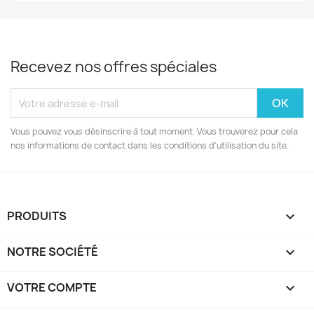
Recevez nos offres spéciales
Vous pouvez vous désinscrire à tout moment. Vous trouverez pour cela
nos informations de contact dans les conditions d'utilisation du site.
PRODUITS

NOTRE SOCIÉTÉ

VOTRE COMPTE
