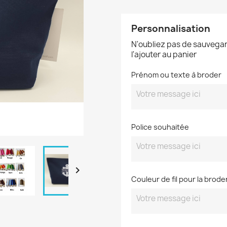
Personnalisation
N'oubliez pas de sauvegar
l'ajouter au panier
Prénom ou texte à broder
Police souhaitée

Couleur de fil pour la brode