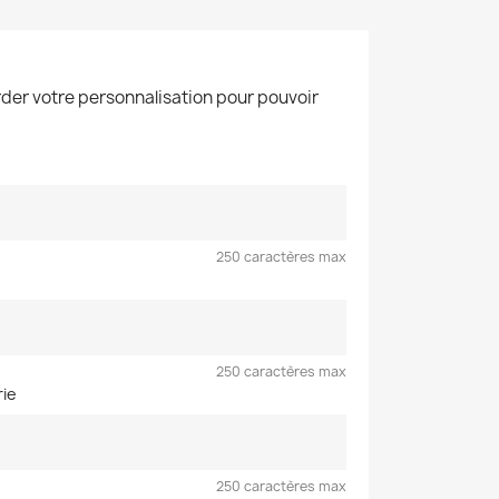
der votre personnalisation pour pouvoir
250 caractères max
250 caractères max
rie
250 caractères max