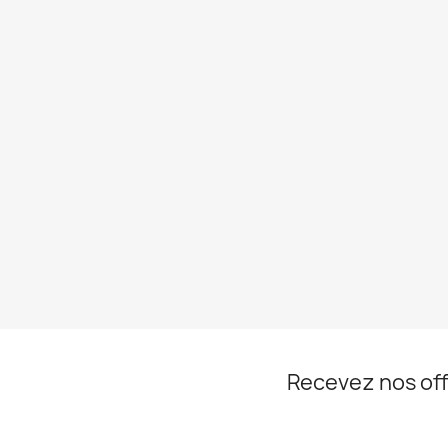
Recevez nos off