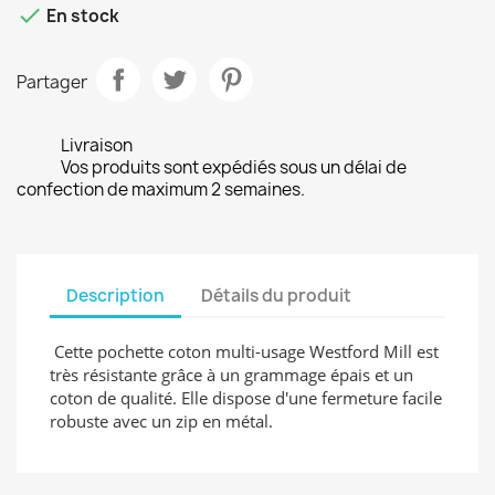

En stock
Partager
Livraison
Vos produits sont expédiés sous un délai de
confection de maximum 2 semaines.
Description
Détails du produit
Cette pochette coton multi-usage Westford Mill est
très résistante grâce à un grammage épais et un
coton de qualité. Elle dispose d'une fermeture facile
robuste avec un zip en métal.