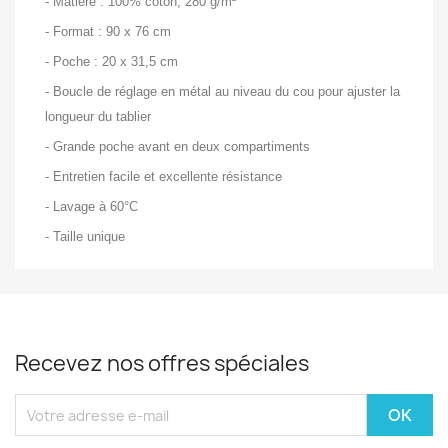
- Matière : 100% coton, 280 g/m²
- Format : 90 x 76 cm
- Poche : 20 x 31,5 cm
- Boucle de réglage en métal au niveau du cou pour ajuster la
longueur du tablier
- Grande poche avant en deux compartiments
- Entretien facile et excellente résistance
- Lavage à 60°C
- Taille unique
Recevez nos offres spéciales