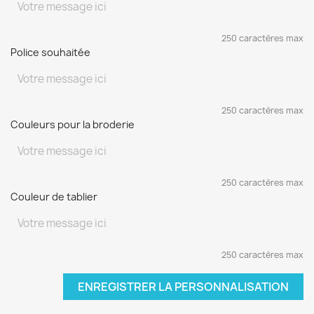
250 caractères max
Police souhaitée
250 caractères max
Couleurs pour la broderie
250 caractères max
Couleur de tablier
250 caractères max
ENREGISTRER LA PERSONNALISATION