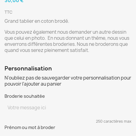
30,00 €
TTC
Grand tablier en coton brodé.
Vous pouvez également nous demander un autre dessin
que celui en photo. En nous donnant un thème, nous vous
enverrons différentes broderies. Nous ne broderons que
quand vous serez pleinement satisfait.
Personnalisation
N'oubliez pas de sauvegarder votre personnalisation pour
pouvoir l'ajouter au panier
Broderie souhaitée
250 caractères max
Prénom ou mot à broder