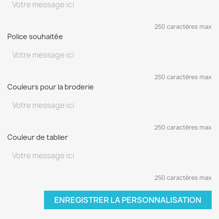
250 caractères max
Police souhaitée
250 caractères max
Couleurs pour la broderie
250 caractères max
Couleur de tablier
250 caractères max
ENREGISTRER LA PERSONNALISATION