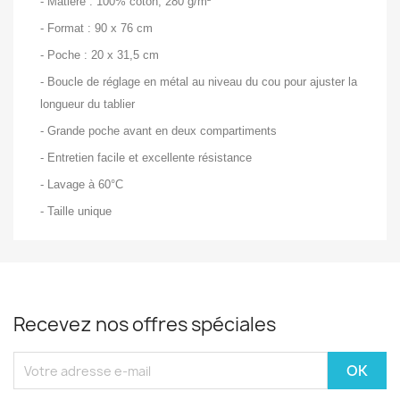
- Matière : 100% coton, 280 g/m²
- Format : 90 x 76 cm
- Poche : 20 x 31,5 cm
- Boucle de réglage en métal au niveau du cou pour ajuster la
longueur du tablier
- Grande poche avant en deux compartiments
- Entretien facile et excellente résistance
- Lavage à 60°C
- Taille unique
Recevez nos offres spéciales