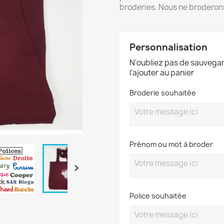
broderies. Nous ne broderon
Personnalisation
N'oubliez pas de sauvegar
l'ajouter au panier
Broderie souhaitée
Prénom ou mot à broder

Police souhaitée