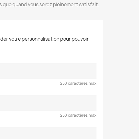
s que quand vous serez pleinement satisfait.
der votre personnalisation pour pouvoir
250 caractères max
250 caractères max