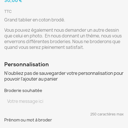
30,00 €
TTC
Grand tablier en coton brodé.
Vous pouvez également nous demander un autre dessin
que celui en photo. En nous donnant un thème, nous vous
enverrons différentes broderies. Nous ne broderons que
quand vous serez pleinement satisfait.
Personnalisation
N'oubliez pas de sauvegarder votre personnalisation pour
pouvoir l'ajouter au panier
Broderie souhaitée
250 caractères max
Prénom ou mot à broder