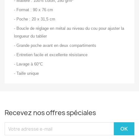
- Matière : 100% coton, 280 g/m²
- Format : 90 x 76 cm
- Poche : 20 x 31,5 cm
- Boucle de réglage en métal au niveau du cou pour ajuster la
longueur du tablier
- Grande poche avant en deux compartiments
- Entretien facile et excellente résistance
- Lavage à 60°C
- Taille unique
Recevez nos offres spéciales