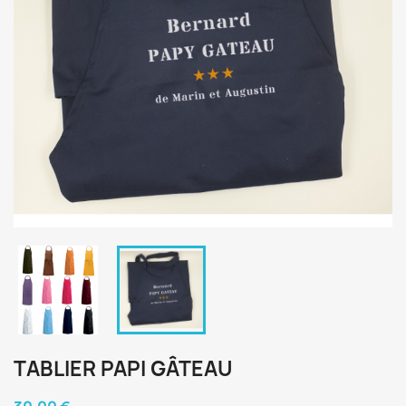
TABLIER PAPI GÂTEAU