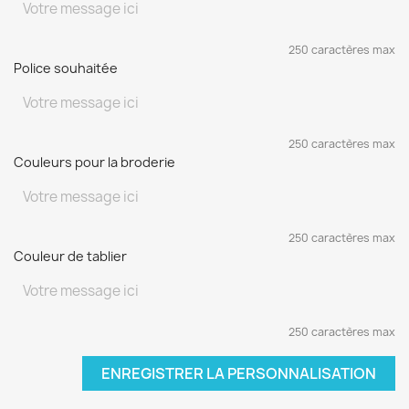
250 caractères max
Police souhaitée
250 caractères max
Couleurs pour la broderie
250 caractères max
Couleur de tablier
250 caractères max
ENREGISTRER LA PERSONNALISATION