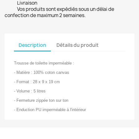
Livraison
Vos produits sont expédiés sous un délai de
confection de maximum 2 semaines.
Description
Détails du produit
Trousse de toilette imperméable :
- Matière : 100% coton canvas
- Format : 28 x 9 x 19 cm
- Volume : 5 litres
- Fermeture zippée ton sur ton
- Enduction PU imperméable à l'intérieur