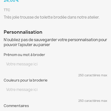
24,00 €
TTC
Très jolie trousse de toilette brodée dans notre atelier.
Personnalisation
N'oubliez pas de sauvegarder votre personnalisation pour
pouvoir l'ajouter au panier
Prénom ou mot à broder
250 caractères max
Couleurs pour la broderie
250 caractères max
Commentaires