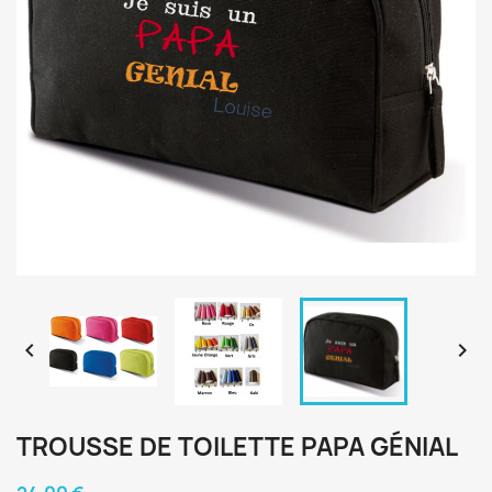


TROUSSE DE TOILETTE PAPA GÉNIAL