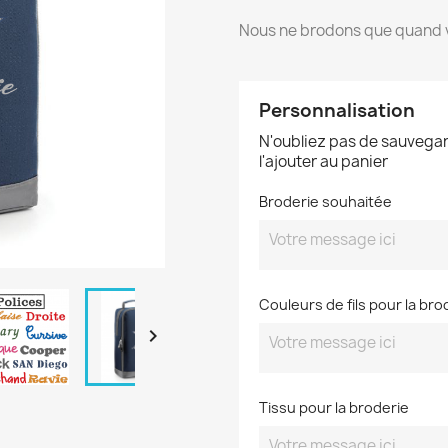
Nous ne brodons que quand v
Personnalisation
N'oubliez pas de sauvegar
l'ajouter au panier
Broderie souhaitée
Couleurs de fils pour la bro

Tissu pour la broderie