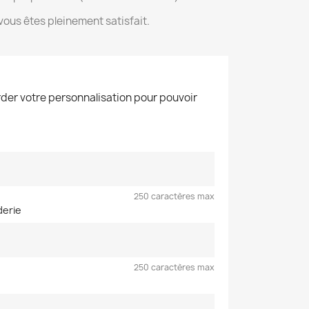
ous êtes pleinement satisfait.
der votre personnalisation pour pouvoir
250 caractères max
derie
250 caractères max