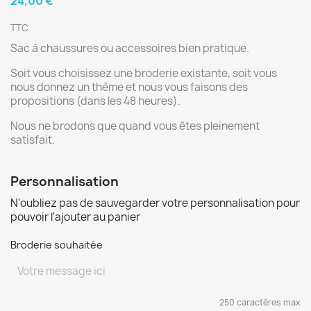
24,00 €
TTC
Sac à chaussures ou accessoires bien pratique.
Soit vous choisissez une broderie existante, soit vous
nous donnez un thème et nous vous faisons des
propositions (dans les 48 heures).
Nous ne brodons que quand vous êtes pleinement
satisfait.
Personnalisation
N'oubliez pas de sauvegarder votre personnalisation pour
pouvoir l'ajouter au panier
Broderie souhaitée
250 caractères max