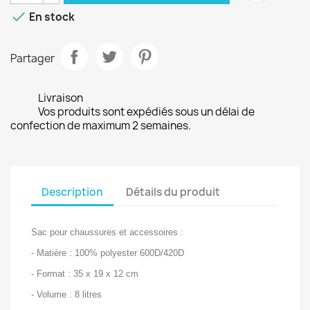

En stock
Partager
Livraison
Vos produits sont expédiés sous un délai de
confection de maximum 2 semaines.
Description
Détails du produit
Sac pour chaussures et accessoires :
- Matière : 100% polyester 600D/420D
- Format : 35 x 19 x 12 cm
- Volume : 8 litres