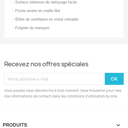
- Surface intérieure de nettoyage facile
- Poche arrière en maille filet
- Œillet de ventilation en métal véritable
- Poignée de transport
Recevez nos offres spéciales
Vous pouvez vous désinscrire à tout moment. Vous trouverez pour cela
nos informations de contact dans les conditions d'utilisation du site.
PRODUITS
