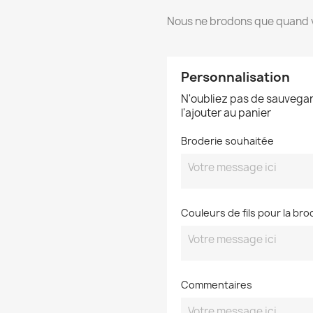
Nous ne brodons que quand v
Personnalisation
N'oubliez pas de sauvegar
l'ajouter au panier
Broderie souhaitée
Couleurs de fils pour la bro
Commentaires