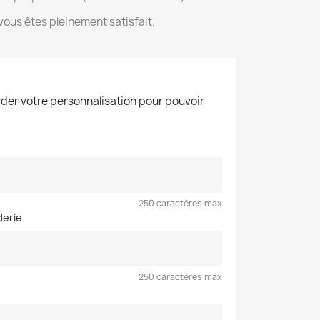
ous êtes pleinement satisfait.
der votre personnalisation pour pouvoir
250 caractères max
derie
250 caractères max