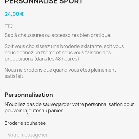
PERSONNALISÉ SPORT
24,00 €
TTC
Sac à chaussures ou accessoires bien pratique.
Soit vous choisissez une broderie existante, soit vous
nous donnez un thème et nous vous faisons des
propositions (dans les 48 heures).
Nous ne brodons que quand vous êtes pleinement
satisfait.
Personnalisation
N'oubliez pas de sauvegarder votre personnalisation pour
pouvoir l'ajouter au panier
Broderie souhaitée