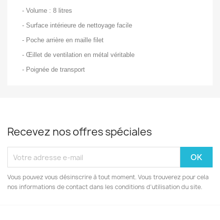
- Volume : 8 litres
- Surface intérieure de nettoyage facile
- Poche arrière en maille filet
- Œillet de ventilation en métal véritable
- Poignée de transport
Recevez nos offres spéciales
Vous pouvez vous désinscrire à tout moment. Vous trouverez pour cela
nos informations de contact dans les conditions d'utilisation du site.