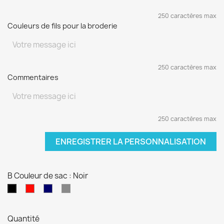
250 caractères max
Couleurs de fils pour la broderie
250 caractères max
Commentaires
250 caractères max
ENREGISTRER LA PERSONNALISATION
B Couleur de sac : Noir
Rouge
Bleu
Gris
Noir
marine
Quantité