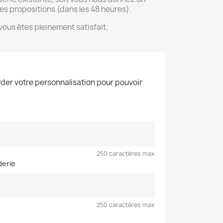
es propositions (dans les 48 heures).
ous êtes pleinement satisfait.
der votre personnalisation pour pouvoir
250 caractères max
derie
250 caractères max