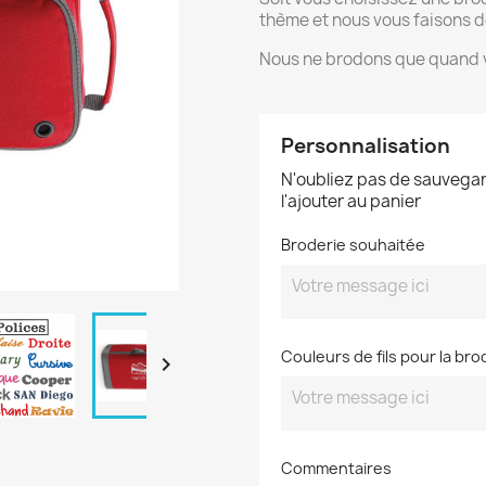
thème et nous vous faisons d
Nous ne brodons que quand v
Personnalisation
N'oubliez pas de sauvegar
l'ajouter au panier
Broderie souhaitée
Couleurs de fils pour la bro

Commentaires