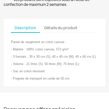
confection de maximum 2 semaines.
Description
Détails du produit
Panier de rangement en coton canvas :
- Matière : 100% coton canvas, 572 g/m²
- 3 formats : 30 x 30 cm (S); 40 x 40 cm (M); 40 x 60 cm (L)
- Volume : 21 litres (S); 50 litres (M); 75 litres (L)
- Sac en coton résistant
- Poignée de transport en corde de 50 cm