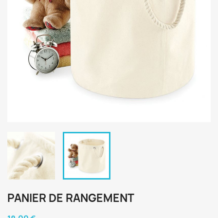
PANIER DE RANGEMENT