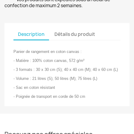
confection de maximum 2 semaines.
Description
Détails du produit
Panier de rangement en coton canvas :
- Matière : 100% coton canvas, 572 g/m²
- 3 formats : 30 x 30 cm (S); 40 x 40 cm (M); 40 x 60 cm (L)
- Volume : 21 litres (S); 50 litres (M); 75 litres (L)
- Sac en coton résistant
- Poignée de transport en corde de 50 cm