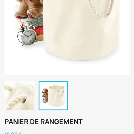
PANIER DE RANGEMENT