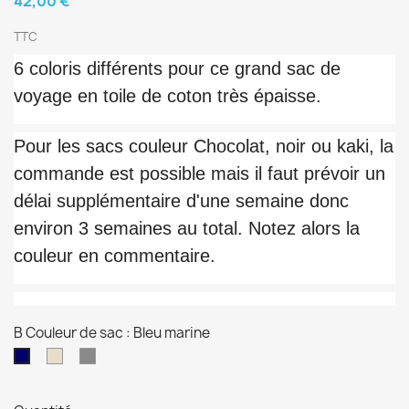
42,00 €
TTC
6 coloris différents pour ce grand sac de
voyage en toile de coton très épaisse.
Pour les sacs couleur Chocolat, noir ou kaki, la
commande est possible mais il faut prévoir un
délai supplémentaire d'une semaine donc
environ 3 semaines au total. Notez alors la
couleur en commentaire.
B Couleur de sac : Bleu marine
Beige
Gris
Bleu
marine