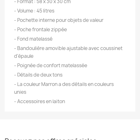
- Format : 58 x 30 x 30 cm
- Volume : 45 litres
- Pochette interne pour objets de valeur
- Poche frontale zippée
- Fond matelassé
- Bandoulière amovible ajustable avec coussinet
d'épaule
- Poignée de confort matelassée
- Détails de deux tons
- La couleur Marron a des détails en couleurs
unies
- Accessoires en laiton