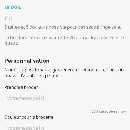
18,00 €
TTC
3 tailles et 5 couleurs possible pour ces sacs à linge sale.
La broderie fera maximum 20 x 20 cm quelque soit la taille
du sac
Personnalisation
N'oubliez pas de sauvegarder votre personnalisation pour
pouvoir l'ajouter au panier
Prénom à broder
250 caractères max
Couleur pour la broderie