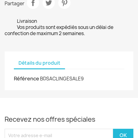
Partager
Livraison
Vos produits sont expédiés sous un délai de
confection de maximum 2 semaines.
Détails du produit
Référence
BDSACLINGESALE9
Recevez nos offres spéciales