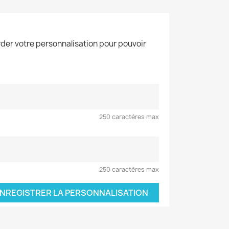
der votre personnalisation pour pouvoir
250 caractères max
250 caractères max
NREGISTRER LA PERSONNALISATION