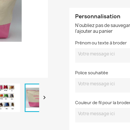
Personnalisation
N'oubliez pas de sauvegar
l'ajouter au panier
Prénom ou texte à broder
Police souhaitée

Couleur de fil pour la brode