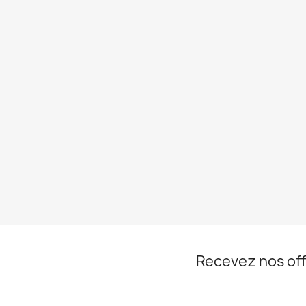
Recevez nos off