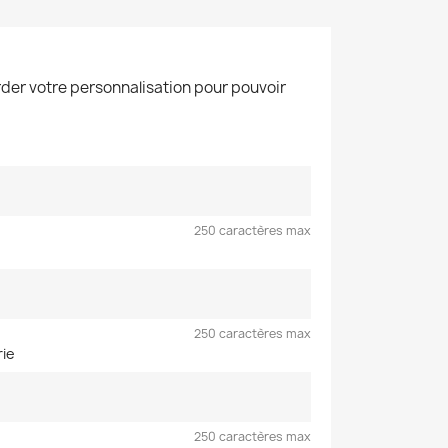
der votre personnalisation pour pouvoir
250 caractères max
250 caractères max
rie
250 caractères max