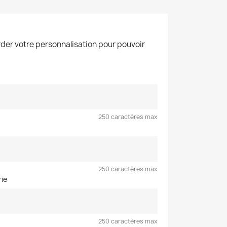
der votre personnalisation pour pouvoir
250 caractères max
250 caractères max
rie
250 caractères max