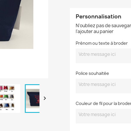
Personnalisation
N'oubliez pas de sauvegar
l'ajouter au panier
Prénom ou texte à broder
Police souhaitée

Couleur de fil pour la brode