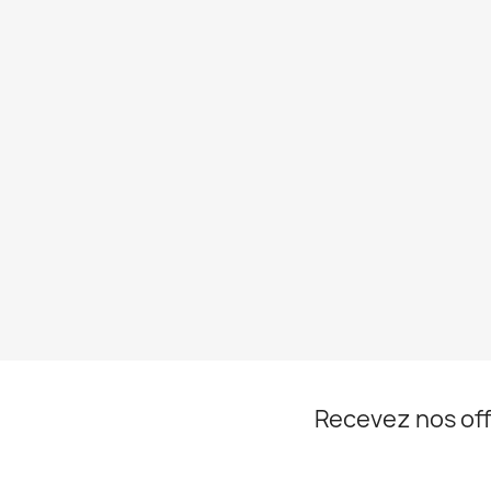
Recevez nos off