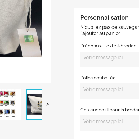
Personnalisation
N'oubliez pas de sauvegar
l'ajouter au panier
Prénom ou texte à broder
Police souhaitée

Couleur de fil pour la brode