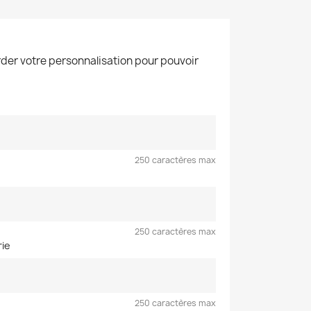
der votre personnalisation pour pouvoir
250 caractères max
250 caractères max
rie
250 caractères max