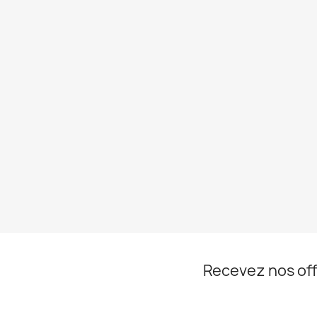
Recevez nos off