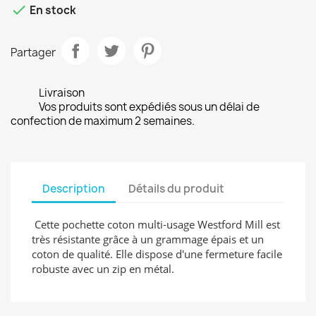

En stock
Partager
Livraison
Vos produits sont expédiés sous un délai de
confection de maximum 2 semaines.
Description
Détails du produit
Cette pochette coton multi-usage Westford Mill est
très résistante grâce à un grammage épais et un
coton de qualité. Elle dispose d'une fermeture facile
robuste avec un zip en métal.