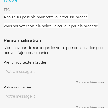
18,60 €
TTC
4 couleurs possible pour cette jolie trousse brodée.
Vous pouvez choisir la police, la couleur pour la broderie
Personnalisation
N'oubliez pas de sauvegarder votre personnalisation pour
pouvoir l'ajouter au panier
Prénom ou texte à broder
250 caractères max
Police souhaitée
250 caractères max