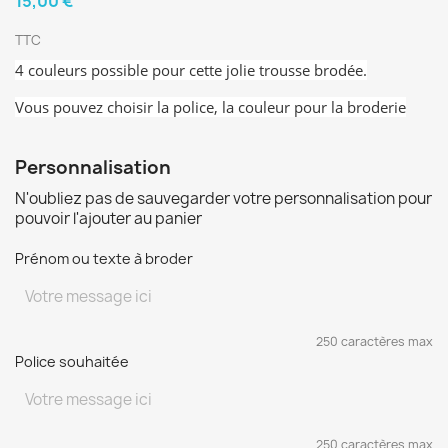
15,00 €
TTC
4 couleurs possible pour cette jolie trousse brodée.
Vous pouvez choisir la police, la couleur pour la broderie
Personnalisation
N'oubliez pas de sauvegarder votre personnalisation pour
pouvoir l'ajouter au panier
Prénom ou texte à broder
250 caractères max
Police souhaitée
250 caractères max