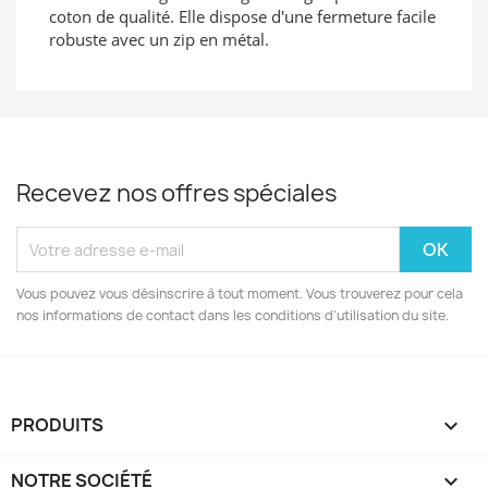
coton de qualité. Elle dispose d'une fermeture facile
robuste avec un zip en métal.
Recevez nos offres spéciales
Vous pouvez vous désinscrire à tout moment. Vous trouverez pour cela
nos informations de contact dans les conditions d'utilisation du site.
PRODUITS

NOTRE SOCIÉTÉ
