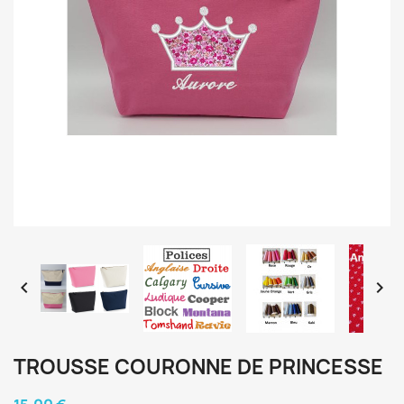


TROUSSE COURONNE DE PRINCESSE