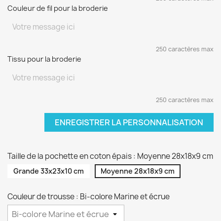
Couleur de fil pour la broderie
250 caractères max
Tissu pour la broderie
250 caractères max
ENREGISTRER LA PERSONNALISATION
Taille de la pochette en coton épais : Moyenne 28x18x9 cm
Grande 33x23x10 cm
Moyenne 28x18x9 cm
Couleur de trousse : Bi-colore Marine et écrue