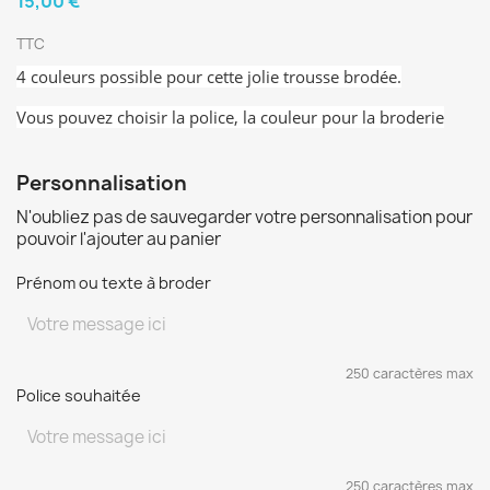
15,00 €
TTC
4 couleurs possible pour cette jolie trousse brodée.
Vous pouvez choisir la police, la couleur pour la broderie
Personnalisation
N'oubliez pas de sauvegarder votre personnalisation pour
pouvoir l'ajouter au panier
Prénom ou texte à broder
250 caractères max
Police souhaitée
250 caractères max