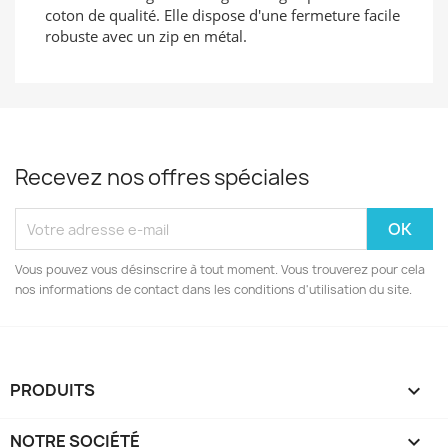
coton de qualité. Elle dispose d'une fermeture facile
robuste avec un zip en métal.
Recevez nos offres spéciales
Vous pouvez vous désinscrire à tout moment. Vous trouverez pour cela
nos informations de contact dans les conditions d'utilisation du site.
PRODUITS

NOTRE SOCIÉTÉ
