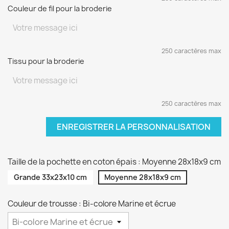
Couleur de fil pour la broderie
250 caractères max
Tissu pour la broderie
250 caractères max
ENREGISTRER LA PERSONNALISATION
Taille de la pochette en coton épais : Moyenne 28x18x9 cm
Grande 33x23x10 cm
Moyenne 28x18x9 cm
Couleur de trousse : Bi-colore Marine et écrue