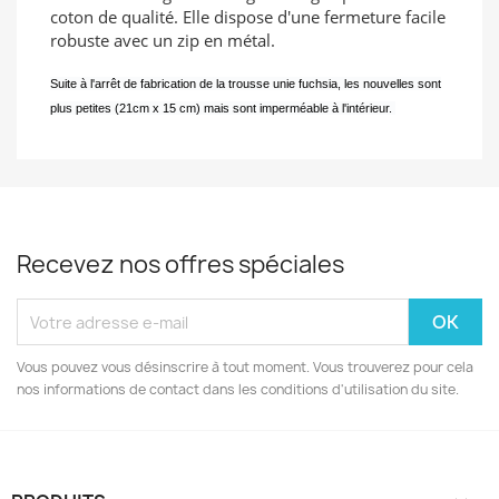
coton de qualité. Elle dispose d'une fermeture facile
robuste avec un zip en métal.
Suite à l'arrêt de fabrication de la trousse unie fuchsia, les nouvelles sont
plus petites (21cm x 15 cm) mais sont imperméable à l'intérieur.
Recevez nos offres spéciales
Vous pouvez vous désinscrire à tout moment. Vous trouverez pour cela
nos informations de contact dans les conditions d'utilisation du site.