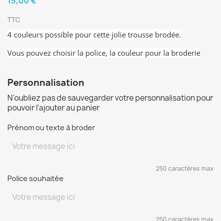
15,00 €
TTC
4 couleurs possible pour cette jolie trousse brodée.
Vous pouvez choisir la police, la couleur pour la broderie
Personnalisation
N'oubliez pas de sauvegarder votre personnalisation pour
pouvoir l'ajouter au panier
Prénom ou texte à broder
250 caractères max
Police souhaitée
250 caractères max