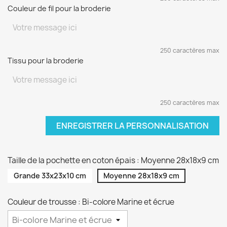
Couleur de fil pour la broderie
250 caractères max
Tissu pour la broderie
250 caractères max
ENREGISTRER LA PERSONNALISATION
Taille de la pochette en coton épais : Moyenne 28x18x9 cm
Grande 33x23x10 cm
Moyenne 28x18x9 cm
Couleur de trousse : Bi-colore Marine et écrue